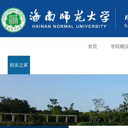
首页
学院概
校友之家