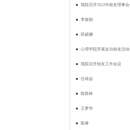
我院召开2022年校友理事
李俊朝
田硕娜
心理学院开展走访校友活动
我院召开校友工作会议
任靖远
陈群林
王梦华
陈睿