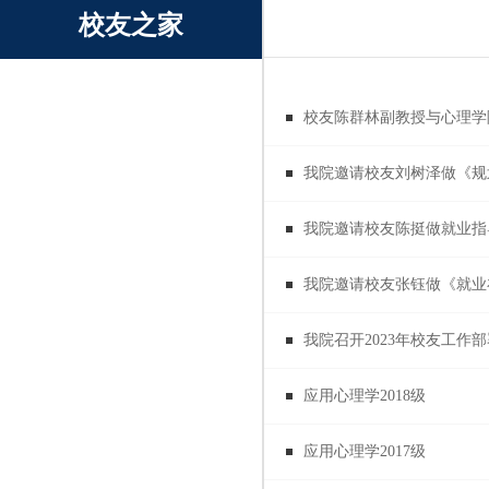
校友之家
校友陈群林副教授与心理学
我院邀请校友刘树泽做《规
我院邀请校友陈挺做就业指
我院邀请校友张钰做《就业
我院召开2023年校友工作
应用心理学2018级
应用心理学2017级