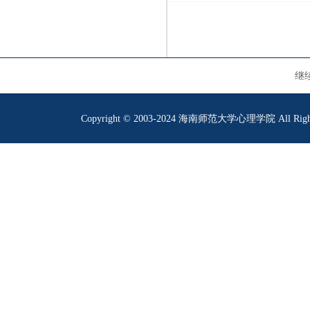
继
Copyright © 2003-2024 海南师范大学心理学院 All