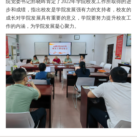
院党委书记邢晓晖肯定了2022年学院校友工作所取得的进
步和成绩，指出校友是学院发展强有力的支持者，校友的
成长对学院发展具有重要的意义，学院要努力提升校友工
作的内涵，为学院发展凝心聚力。