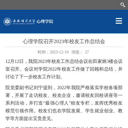
心理学院召开2023年校友工作总结会
时间：2023-12-19
浏览：
27
12月12日，我院2023年校友工作总结会议在田家炳3楼会议
室召开。会议对学院2022年校友工作做了回顾和总结，并
讨论了下一步校友工作计划。
院党委副书记刘宁提到，2022年我院严格落实学校各项部
署，开展了走访校友、校友企业，邀请校友回校讲座等一
系列活动，并打造“最强心理人”校友专栏，发挥优秀校友
模范引领作用。校友们也在学院发展、学生就业创业、教
学等方面提出宝贵意见。