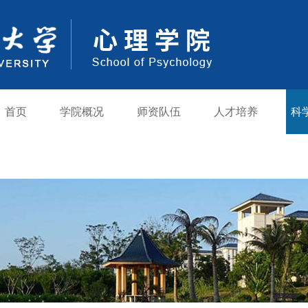
首页
学院概况
师资队伍
人才培养
科