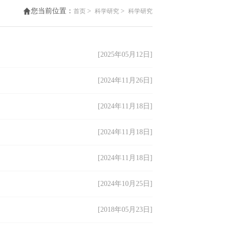
您当前位置：
>
>
首页
科学研究
科学研究
[2025年05月12日]
[2024年11月26日]
[2024年11月18日]
[2024年11月18日]
[2024年11月18日]
[2024年10月25日]
[2018年05月23日]