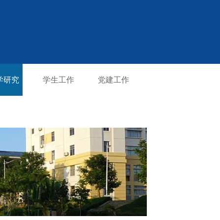
学研究
学生工作
党建工作