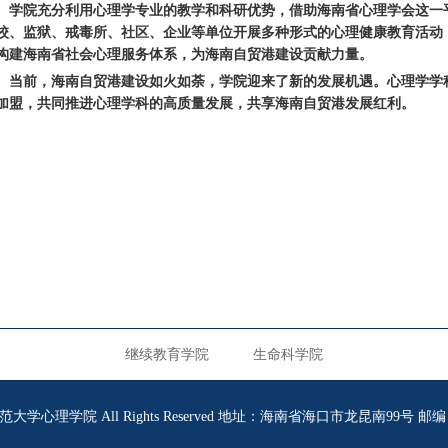
学院充分利用心理学专业的教学和科研优势，借助海南省心理学会这一
校、监狱、戒毒所、社区、企业等单位开展多种形式的心理健康教育活动
构建海南省社会心理服务体系，为海南自贸港建设贡献力量。
当前，海南自贸港建设如火如荼，学院迎来了新的发展机遇。心理学学
加盟，共同推进心理学科的高质量发展，共享海南自贸港发展红利。
继续教育学院
生命科学院
4 海南师范大学心理学院 All Rights Reserved 地址：海南省海口市龙昆南99号 