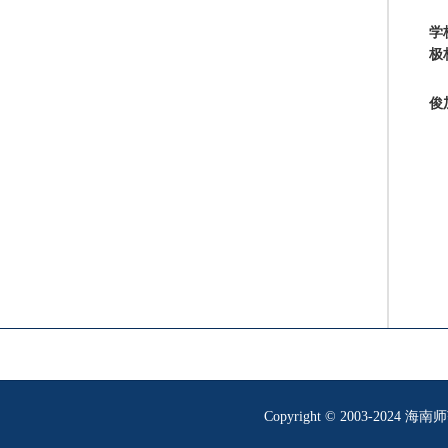
学
极
俊
Copyright © 2003-202