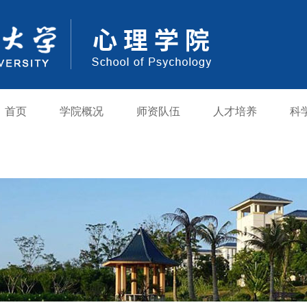
首页
学院概况
师资队伍
人才培养
科