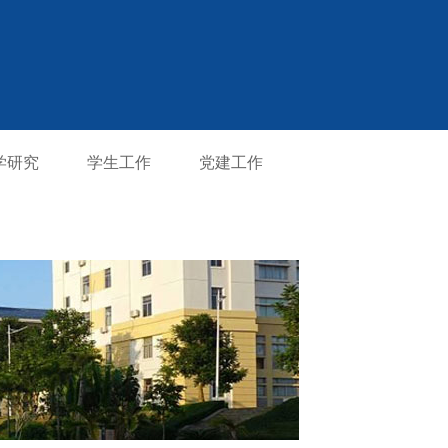
学研究
学生工作
党建工作