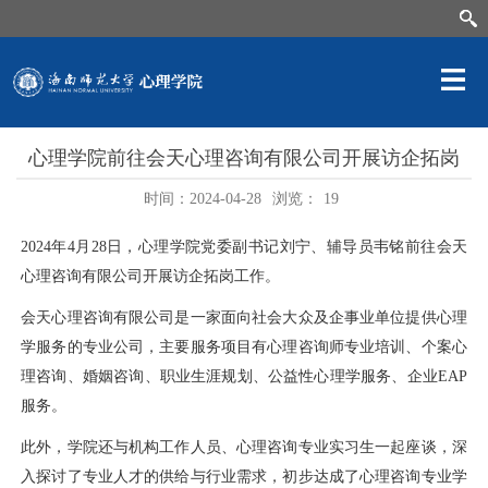
心理学院前往会天心理咨询有限公司开展访企拓岗
时间：2024-04-28
浏览：
19
2024年4月28日，心理学院党委副书记刘宁、辅导员韦铭前往会天
心理咨询有限公司开展访企拓岗工作。
会天心理咨询有限公司是一家面向社会大众及企事业单位提供心理
学服务的专业公司，主要服务项目有心理咨询师专业培训、个案心
理咨询、婚姻咨询、
职业生涯规划
、公益性心理学服务、企业EAP
服务。
此外，学院还与机构工作人员、心理咨询专业实习生一起座谈，深
入探讨了专业人才的供给与行业需求，初步达成了心理咨询专业学