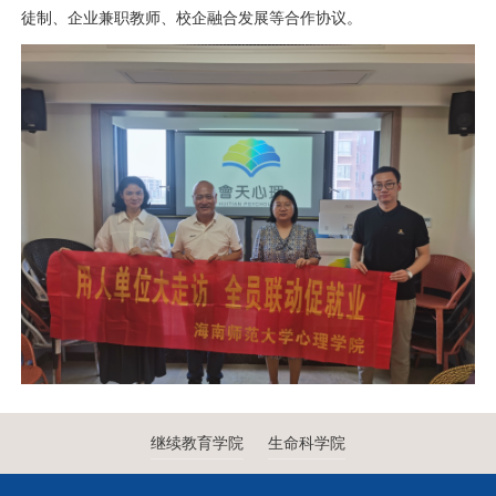
徒制、企业兼职教师、校企融合发展等合作协议。
继续教育学院
生命科学院