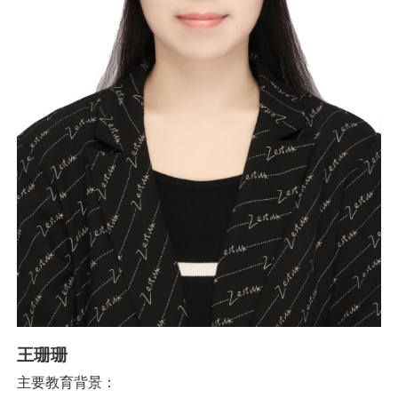
王珊珊
主要教育背景：