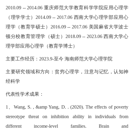
2010.09 -- 2014.06 重庆师范大学教育科学学院应用心理学
（理学学士）
2014.09 -- 2017.06 西南大学心理学部应用心
理学（教育学硕士）
2016.09 -- 2017.06 美国麻省大学波士
顿分校教育管理学（硕士）
2018.09 -- 2023.06 西南大学心
理学部应用心理学（教育学博士）
主要工作经历：
2023.9-至今 海南师范大学心理学院
主要研究领域和方向：
贫穷心理学，注意与记忆，认知神
经科学
代表性学术成果：
1、Wang, S. , &amp Yang, D. . (2020). The effects of poverty
stereotype threat on inhibition ability in individuals from
different income‐level families. Brain and