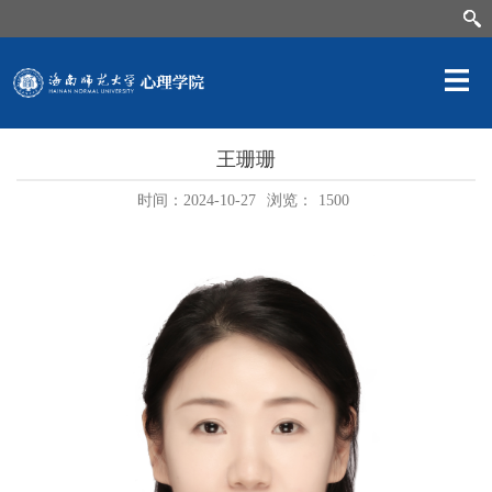
王珊珊
时间：2024-10-27
浏览：
1500