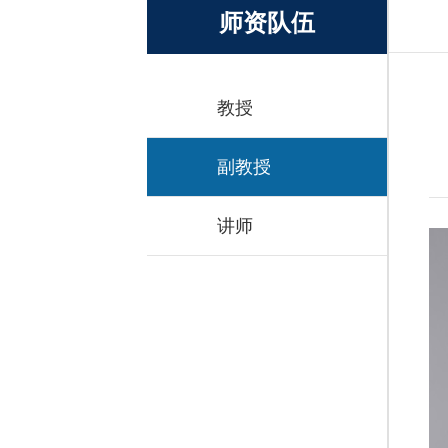
师资队伍
教授
副教授
讲师