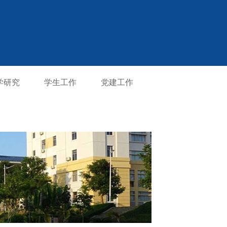
学研究
学生工作
党建工作