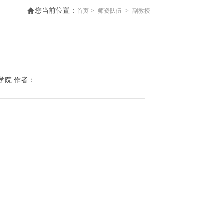
您当前位置：
>
>
首页
师资队伍
副教授
学院
作者：