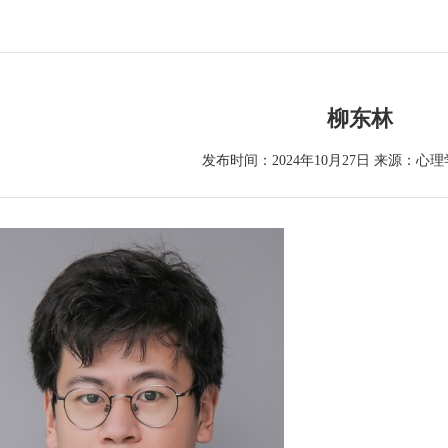
柳东林
发布时间：2024年10月27日
来源：心理