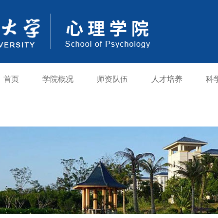
首页
学院概况
师资队伍
人才培养
科