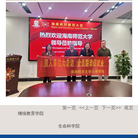
第一页
<<上一页
下一页>>
尾页
继续教育学院
生命科学院