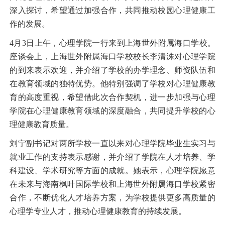
深入探讨，希望通过加强合作，共同推动校园心理健康工
作的发展。
4
月
3
日上午，心理学院一行来到上海世外附属海口学校。
座谈会上，上海世外附属海口学校校长李清洙对心理学院
的到来表示欢迎，并介绍了学校的办学理念、师资队伍和
在教育领域的独特优势。他特别强调了学校对心理健康教
育的高度重视，希望借此次合作契机，进一步加强与心理
学院在心理健康教育领域的深度融合，共同提升学校的心
理健康教育质量。
刘宁副书记对两所学校一直以来对心理学院毕业生实习与
就业工作的支持表示感谢，并介绍了学院在人才培养、学
科建设、学术研究等方面的成就。她表示，心理学院愿意
在未来与海南枫叶国际学校和上海世外附属海口学校紧密
合作，不断优化人才培养方案，为学校提供更多高质量的
心理学专业人才，推动心理健康教育的持续发展。