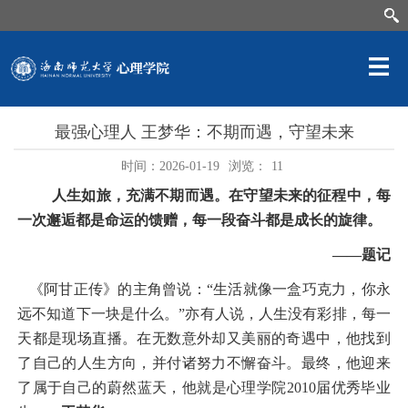
最强心理人 王梦华：不期而遇，守望未来
时间：2026-01-19
浏览：
11
人生如旅，充满不期而遇。在守望未来的征程中，每
一次邂逅都是命运的馈赠，每一段奋斗都是成长的旋律。
——题记
《阿甘正传》的主角曾说：“生活就像一盒巧克力，你永
远不知道下一块是什么。”亦有人说，人生没有彩排，每一
天都是现场直播。在无数意外却又美丽的奇遇中，他找到
了自己的人生方向，并付诸努力不懈奋斗。最终，他迎来
了属于自己的蔚然蓝天，他就是心理学院2010届优秀毕业