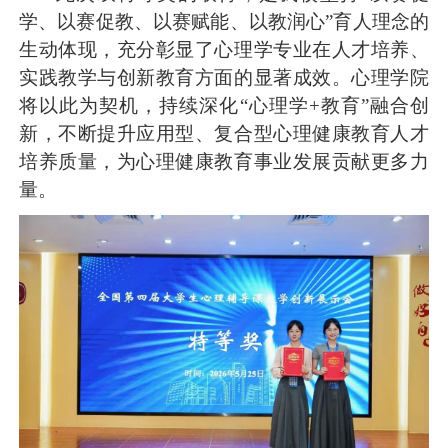
学、以赛促教、以赛赋能、以教润心
”
育人理念的
生动体现，充分彰显了心理学专业在人才培养、
实践教学与创新教育方面的显著成效。
心理学院
将以此为契机
，
持续深化
“
心理学
+
教育
”
融合创
新，不断提升应用型、复合型心理健康教育人才
培养质量，为心理健康教育事业发展贡献更多力
量。