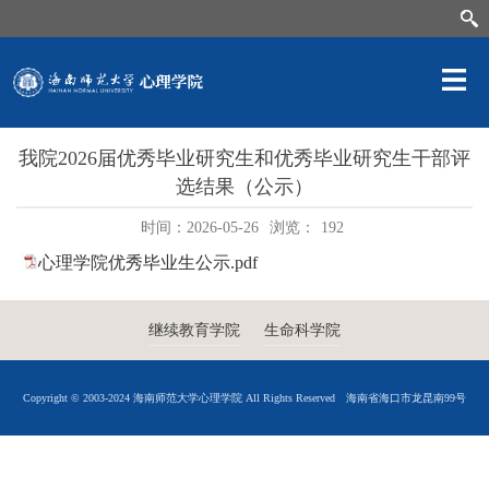
我院2026届优秀毕业研究生和优秀毕业研究生干部评
选结果（公示）
时间：2026-05-26
浏览：
192
心理学院优秀毕业生公示.pdf
继续教育学院
生命科学院
Copyright © 2003-2024 海南师范大学心理学院 All Rights Reserved
海南省海口市龙昆南99号