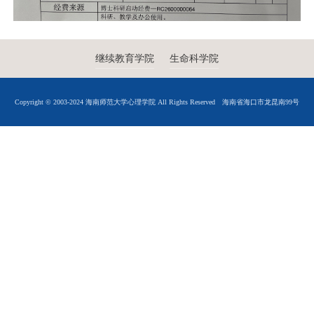
继续教育学院
生命科学院
Copyright © 2003-2024 海南师范大学心理学院 All Rights Reserved
海南省海口市龙昆南99号