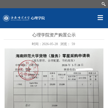
心理学院资产购置公示
时间：2026-05-28
浏览：
59