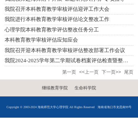
我院召开本科教育教学审核评估迎评工作大会
我院进行本科教育教学审核评估论文整改工作
心理学院本科教育教学评估整改任务分工
本科教育教学审核评估应知应会
我院召开迎本科教育教学审核评估整改部署工作会议
我院2024-2025学年第二学期试卷档案评估检查暨整改工作
第一页
<<上一页
下一页>>
尾页
继续教育学院
生命科学院
Copyright © 2003-2024 海南师范大学心理学院 All Rights Reserved
海南省海口市龙昆南99号