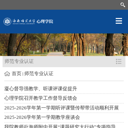
师范专业认证
首页
师范专业认证
凝心督导强教学、听课评课促提升
心理学院召开教学工作督导反馈会
2025-2026学年第一学期听评课暨传帮带活动顺利开展
2025-2026学年第一学期教学座谈会
我院教师赴海师附中开展“课题研究大行动”专项指导